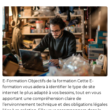
E-Formation Objectifs de la formation Cette E-
formation vous aidera à identifier le type de site
internet le plus adapté à vos besoins, tout en vous
apportant une compréhension claire de
l’environnement technique et des obligations légales