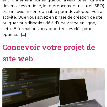
environnement numérique où la visibilité en ligne est
devenue essentielle, le référencement naturel (SEO)
est un levier incontournable pour développer votre
activité. Que vous soyez en phase de création de site
ou que vous disposiez déjà d’une vitrine en ligne,
cette E-formation vous apportera les clés pour
optimiser […]
Concevoir votre projet de
site web