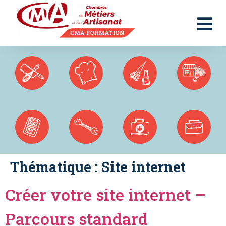
Panneau de gestion des cookies
Thématique :
Site internet
Créer votre site internet –
Parcours standard