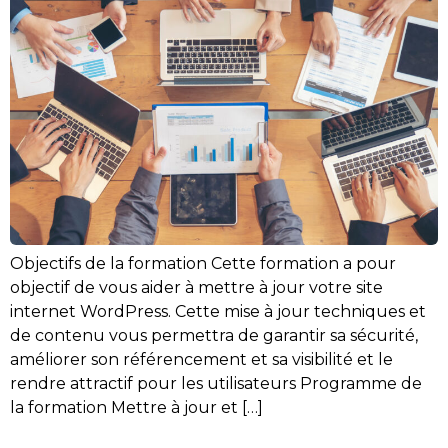
Objectifs de la formation Cette formation a pour
objectif de vous aider à mettre à jour votre site
internet WordPress. Cette mise à jour techniques et
de contenu vous permettra de garantir sa sécurité,
améliorer son référencement et sa visibilité et le
rendre attractif pour les utilisateurs Programme de
la formation Mettre à jour et […]