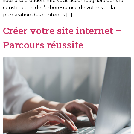
liées à sa création. Elle vous accompagnera dans la
construction de l’arborescence de votre site, la
préparation des contenus […]
Créer votre site internet –
Parcours réussite