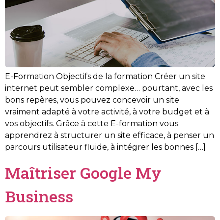
E-Formation Objectifs de la formation Créer un site
internet peut sembler complexe… pourtant, avec les
bons repères, vous pouvez concevoir un site
vraiment adapté à votre activité, à votre budget et à
vos objectifs. Grâce à cette E-formation vous
apprendrez à structurer un site efficace, à penser un
parcours utilisateur fluide, à intégrer les bonnes […]
Maîtriser Google My
Business