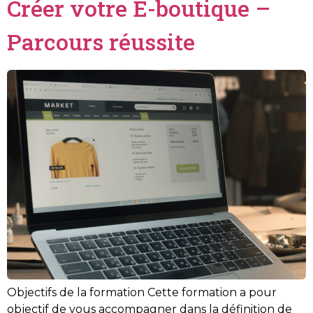
Créer votre E-boutique –
Parcours réussite
Objectifs de la formation Cette formation a pour
objectif de vous accompagner dans la définition de