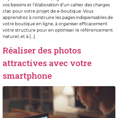
vos besoins et l’élaboration d’un cahier des charges
clair pour votre projet de e-boutique. Vous
apprendrez à construire les pages indispensables de
votre boutique en ligne, à organiser efficacement
votre structure pour en optimiser le référencement
naturel, et à […]
Réaliser des photos
attractives avec votre
smartphone