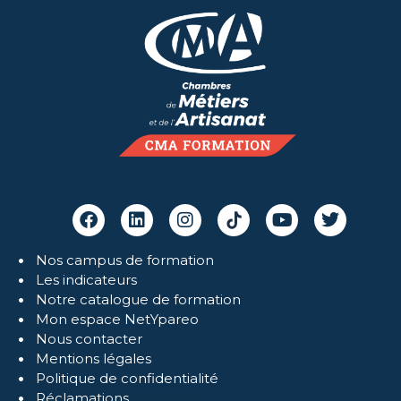
Nos campus de formation
Les indicateurs
Notre catalogue de formation
Mon espace NetYpareo
Nous contacter
Mentions légales
Politique de confidentialité
Réclamations