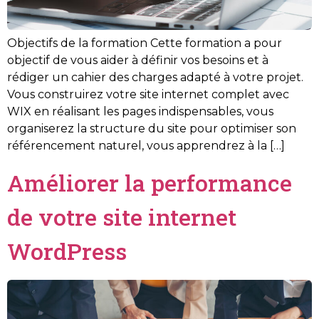
Objectifs de la formation Cette formation a pour
objectif de vous aider à définir vos besoins et à
rédiger un cahier des charges adapté à votre projet.
Vous construirez votre site internet complet avec
WIX en réalisant les pages indispensables, vous
organiserez la structure du site pour optimiser son
référencement naturel, vous apprendrez à la […]
Améliorer la performance
de votre site internet
WordPress