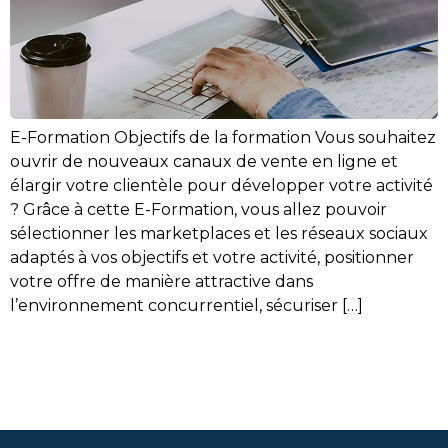
E-Formation Objectifs de la formation Vous souhaitez
ouvrir de nouveaux canaux de vente en ligne et
élargir votre clientèle pour développer votre activité
? Grâce à cette E-Formation, vous allez pouvoir
sélectionner les marketplaces et les réseaux sociaux
adaptés à vos objectifs et votre activité, positionner
votre offre de manière attractive dans
l’environnement concurrentiel, sécuriser […]