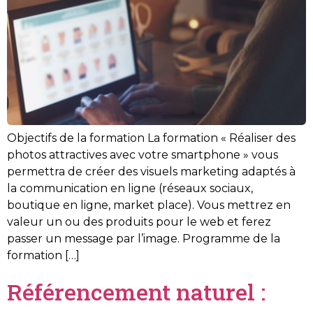
Objectifs de la formation La formation « Réaliser des
photos attractives avec votre smartphone » vous
permettra de créer des visuels marketing adaptés à
la communication en ligne (réseaux sociaux,
boutique en ligne, market place). Vous mettrez en
valeur un ou des produits pour le web et ferez
passer un message par l’image. Programme de la
formation […]
Référencement naturel :