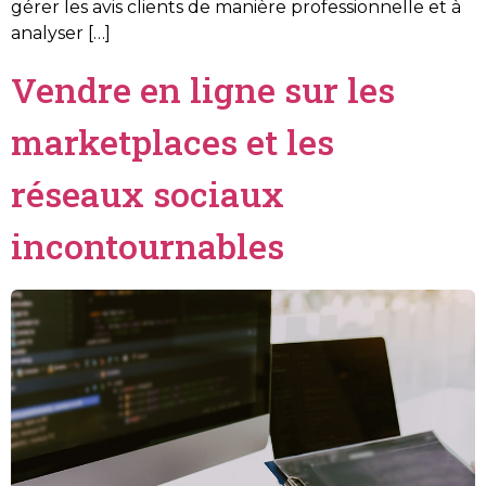
gérer les avis clients de manière professionnelle et à
analyser […]
Vendre en ligne sur les
marketplaces et les
réseaux sociaux
incontournables