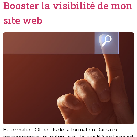
Booster la visibilité de mon
site web
E-Formation Objectifs de la formation Dans un