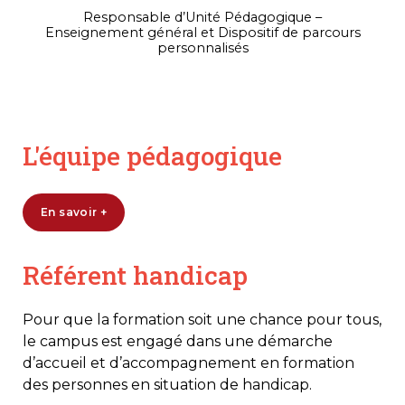
Responsable d’Unité Pédagogique –
Enseignement général et Dispositif de parcours
personnalisés
L'équipe pédagogique
En savoir +
Référent handicap
Pour que la formation soit une chance pour tous,
le campus est engagé dans une démarche
d’accueil et d’accompagnement en formation
des personnes en situation de handicap.