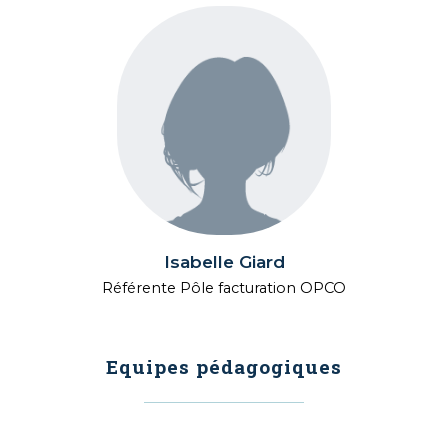
Isabelle Giard
Référente Pôle facturation OPCO
Equipes pédagogiques