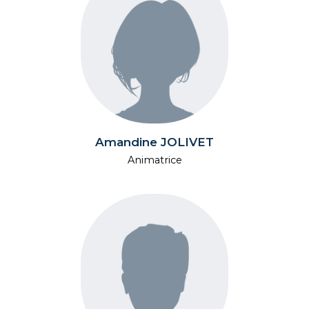
Amandine JOLIVET
Animatrice