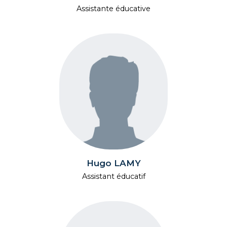
Assistante éducative
Hugo LAMY
Assistant éducatif