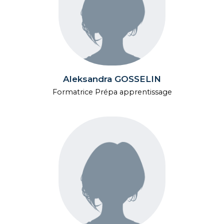
Aleksandra GOSSELIN
Formatrice Prépa apprentissage