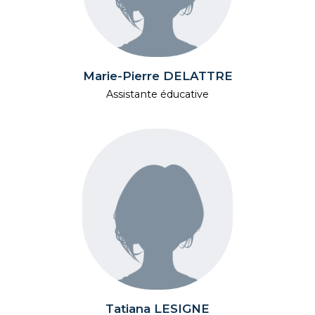
Marie-Pierre DELATTRE
Assistante éducative
Tatiana LESIGNE