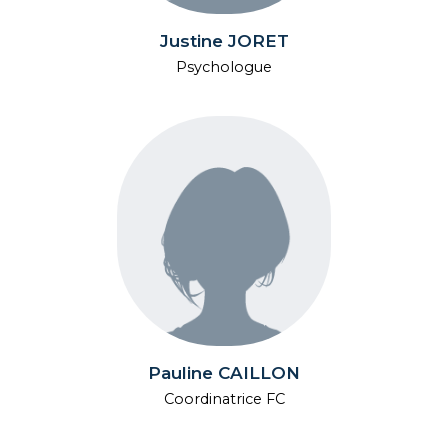
Justine JORET
Psychologue
Pauline CAILLON
Coordinatrice FC