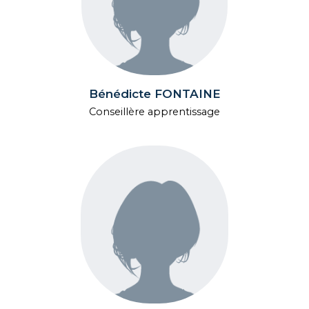
Bénédicte FONTAINE
Conseillère apprentissage