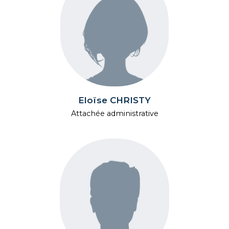
Eloïse CHRISTY
Attachée administrative