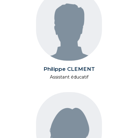
Philippe CLEMENT
Assistant éducatif