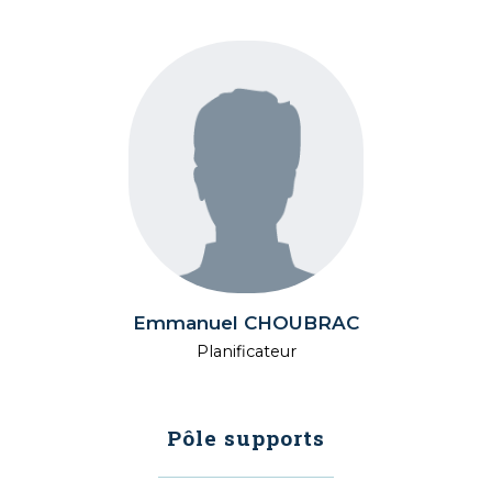
Emmanuel CHOUBRAC
Planificateur
Pôle supports