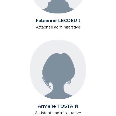
Fabienne LECOEUR
Attachée administrative
Armelle TOSTAIN
Assistante administrative