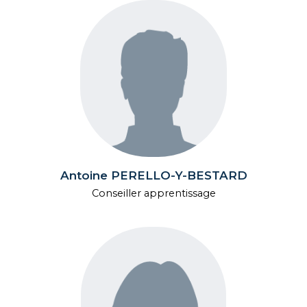
Antoine PERELLO-Y-BESTARD
Conseiller apprentissage