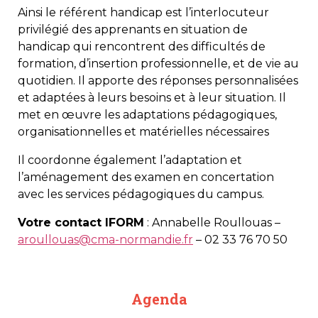
Ainsi le référent handicap est l’interlocuteur
privilégié des apprenants en situation de
handicap qui rencontrent des difficultés de
formation, d’insertion professionnelle, et de vie au
quotidien. Il apporte des réponses personnalisées
et adaptées à leurs besoins et à leur situation. Il
met en œuvre les adaptations pédagogiques,
organisationnelles et matérielles nécessaires
Il coordonne également l’adaptation et
l’aménagement des examen en concertation
avec les services pédagogiques du campus.
Votre contact IFORM
: Annabelle Roullouas –
aroullouas@cma-normandie.fr
– 02 33 76 70 50
Agenda