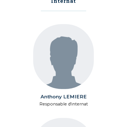
Internat
Anthony LEMIERE
Responsable d'internat