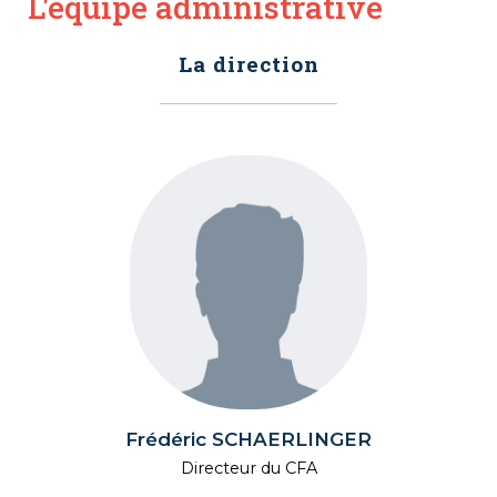
L'équipe administrative
La direction
Frédéric SCHAERLINGER
Directeur du CFA