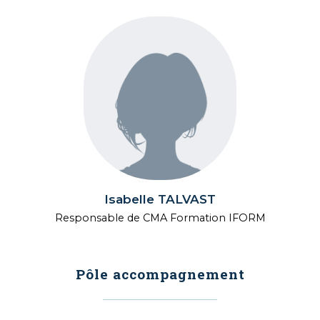
Isabelle TALVAST
Responsable de CMA Formation IFORM
Pôle accompagnement