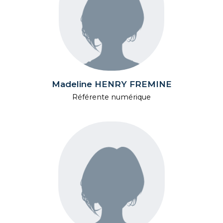
Madeline HENRY FREMINE
Référente numérique