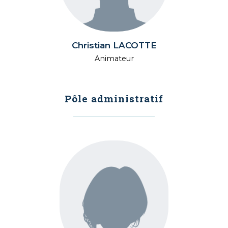
Christian LACOTTE
Animateur
Pôle administratif