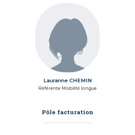
Lauranne CHEMIN
Référente Mobilité longue
Pôle facturation