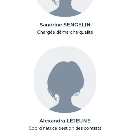
Sandrine SENGELIN
Chargée démarche qualité
Alexandra LEJEUNE
Coordinatrice gestion des contrats