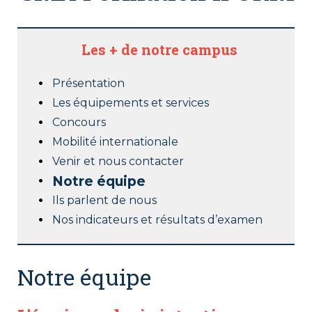
Les + de notre campus
Présentation
Les équipements et services
Concours
Mobilité internationale
Venir et nous contacter
Notre équipe
Ils parlent de nous
Nos indicateurs et résultats d’examen
Notre équipe