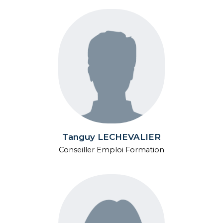
Tanguy LECHEVALIER
Conseiller Emploi Formation