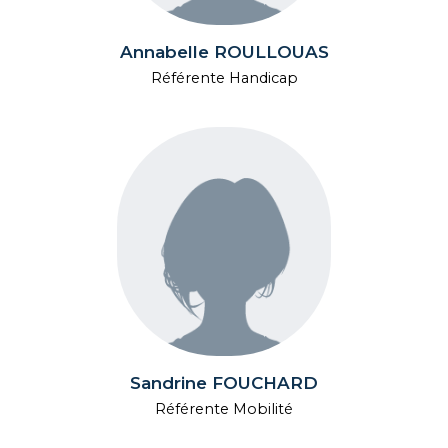
Annabelle ROULLOUAS
Référente Handicap
Sandrine FOUCHARD
Référente Mobilité