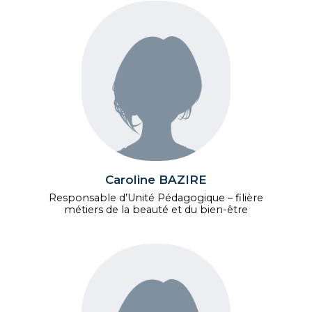
Caroline BAZIRE
Responsable d’Unité Pédagogique – filière
métiers de la beauté et du bien-être