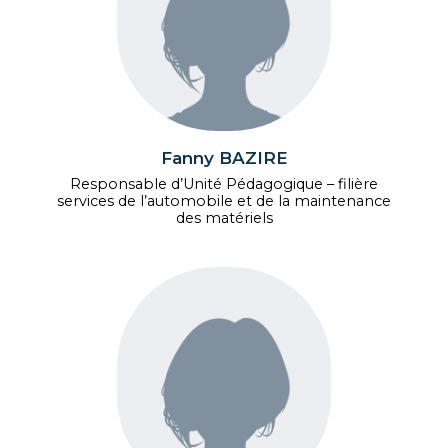
Fanny BAZIRE
Responsable d’Unité Pédagogique – filière
services de l’automobile et de la maintenance
des matériels