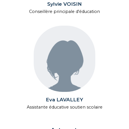
Sylvie VOISIN
Conseillère principale d'éducation
Eva LAVALLEY
Assistante éducative soutien scolaire