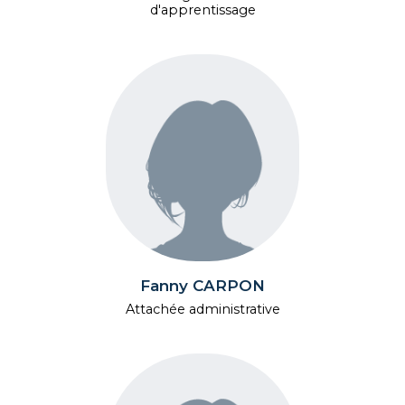
d'apprentissage
Fanny CARPON
Attachée administrative