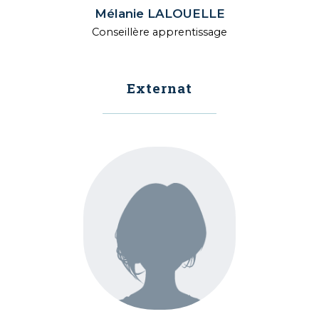
Mélanie LALOUELLE
Conseillère apprentissage
Externat