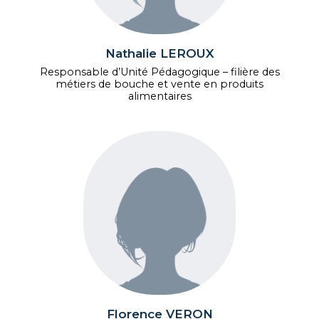
Nathalie LEROUX
Responsable d’Unité Pédagogique – filière des
métiers de bouche et vente en produits
alimentaires
Florence VERON