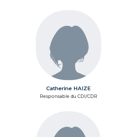
Catherine HAIZE
Responsable du CDI/CDR