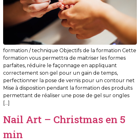
formation / technique Objectifs de la formation Cette
formation vous permettra de maitriser les formes
parfaites, réduire le façonnage en appliquant
correctement son gel pour un gain de temps,
perfectionner la pose de vernis pour un contour net
Mise à disposition pendant la formation des produits
permettant de réaliser une pose de gel sur ongles
[…]
Nail Art – Christmas en 5
min