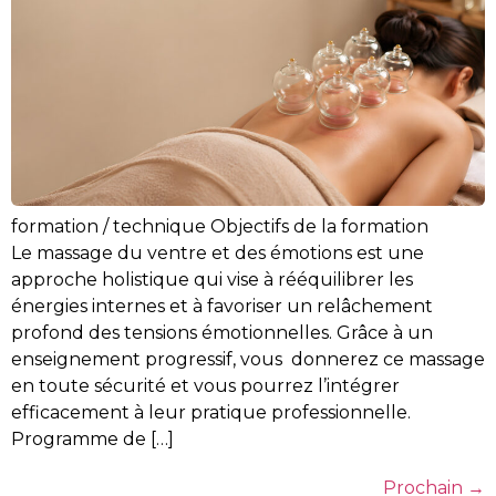
formation / technique Objectifs de la formation
Le massage du ventre et des émotions est une
approche holistique qui vise à rééquilibrer les
énergies internes et à favoriser un relâchement
profond des tensions émotionnelles. Grâce à un
enseignement progressif, vous donnerez ce massage
en toute sécurité et vous pourrez l’intégrer
efficacement à leur pratique professionnelle.
Programme de […]
Prochain
→