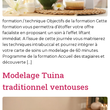
formation / technique Objectifs de la formation Cette
formation vous permettra d’étoffer votre offre
facialiste en proposant un soin à l’effet liftant
immédiat. A l’issue de cette journée vous maitriserez
les techniques intrabuccal et pourrez intégrer à
votre carte de soins un modelage de 60 minutes.
Programme de la formation Accueil des stagiaires et
découverte […]
Modelage Tuina
traditionnel ventouses