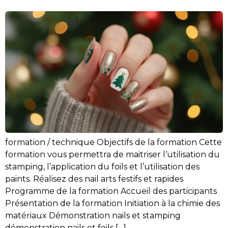
formation / technique Objectifs de la formation Cette
formation vous permettra de maitriser l‘utilisation du
stamping, l’application du foils et l’utilisation des
paints. Réalisez des nail arts festifs et rapides
Programme de la formation Accueil des participants
Présentation de la formation Initiation à la chimie des
matériaux Démonstration nails et stamping
démonstration nails et foils […]