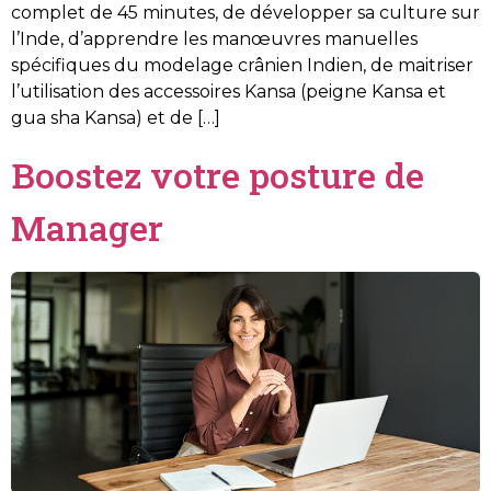
complet de 45 minutes, de développer sa culture sur
l’Inde, d’apprendre les manœuvres manuelles
spécifiques du modelage crânien Indien, de maitriser
l’utilisation des accessoires Kansa (peigne Kansa et
gua sha Kansa) et de […]
Boostez votre posture de
Manager