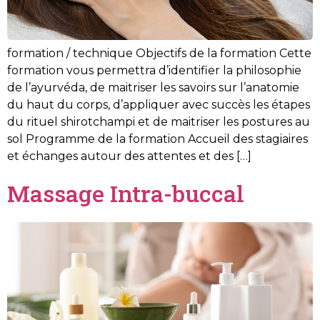
formation / technique Objectifs de la formation Cette
formation vous permettra d’identifier la philosophie
de l’ayurvéda, de maitriser les savoirs sur l’anatomie
du haut du corps, d’appliquer avec succès les étapes
du rituel shirotchampi et de maitriser les postures au
sol Programme de la formation Accueil des stagiaires
et échanges autour des attentes et des […]
Massage Intra-buccal