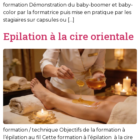
formation Démonstration du baby-boomer et baby-
color par la formatrice puis mise en pratique par les
stagiaires sur capsules ou […]
Epilation à la cire orientale
formation / technique Objectifs de la formation à
l’épilation au fil Cette formation à l’épilation à la cire