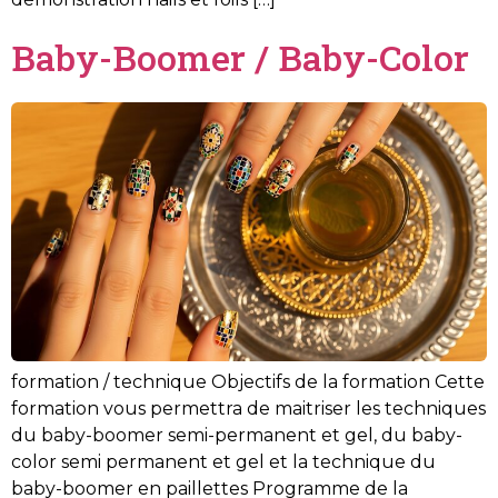
Baby-Boomer / Baby-Color
formation / technique Objectifs de la formation Cette
formation vous permettra de maitriser les techniques
du baby-boomer semi-permanent et gel, du baby-
color semi permanent et gel et la technique du
baby-boomer en paillettes Programme de la