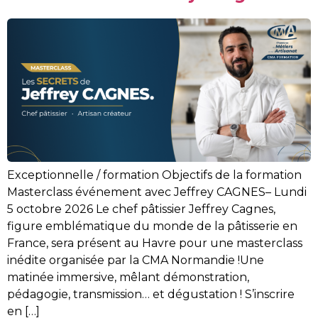
Exceptionnelle / formation Objectifs de la formation
Masterclass événement avec Jeffrey CAGNES– Lundi
5 octobre 2026 Le chef pâtissier Jeffrey Cagnes,
figure emblématique du monde de la pâtisserie en
France, sera présent au Havre pour une masterclass
inédite organisée par la CMA Normandie !Une
matinée immersive, mêlant démonstration,
pédagogie, transmission… et dégustation ! S’inscrire
en […]