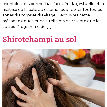
orientale vous permettra d’acquérir la gestuelle et la
maitrise de la pâte au caramel pour épiler toutes les
zones du corps et du visage. Découvrez cette
méthode douce et naturelle moins irritante que les
autres. Programme de […]
Shirotchampi au sol