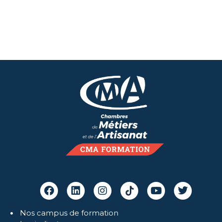
Nos campus de formation