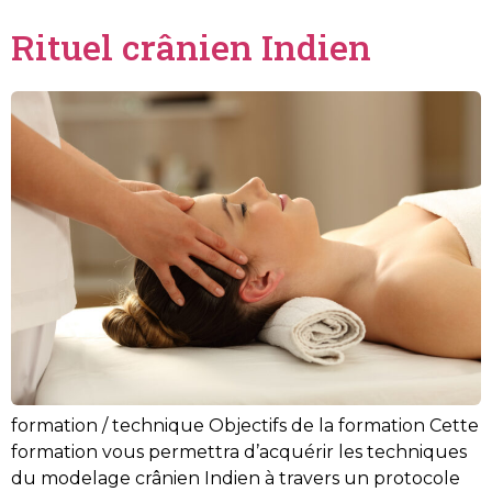
Rituel crânien Indien
formation / technique Objectifs de la formation Cette
formation vous permettra d’acquérir les techniques
du modelage crânien Indien à travers un protocole