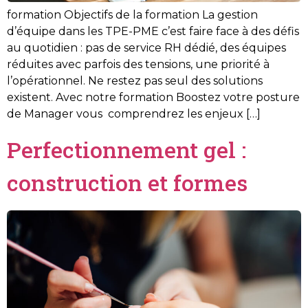
formation Objectifs de la formation La gestion
d’équipe dans les TPE-PME c’est faire face à des défis
au quotidien : pas de service RH dédié, des équipes
réduites avec parfois des tensions, une priorité à
l’opérationnel. Ne restez pas seul des solutions
existent. Avec notre formation Boostez votre posture
de Manager vous comprendrez les enjeux […]
Perfectionnement gel :
construction et formes