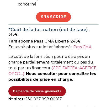
concerné
S'INSCRIRE
*Coût de la formation (net de taxe) :
315
€
Tarif abonné Pass CMA Liberté :
245
€
En savoir plus sur le tarif abonné :
Pass CMA
.
Le coût de la formation pourra être pris en
charge partiellement, totalement ou pas du
tout par un financeur
(CPF, FAFCEA, AGEFICE,
OPCO…)
.
Nous consulter pour connaître les
possibilités de prise en charge.
Demande de renseignements
N° siret
: 130 027 998 00017