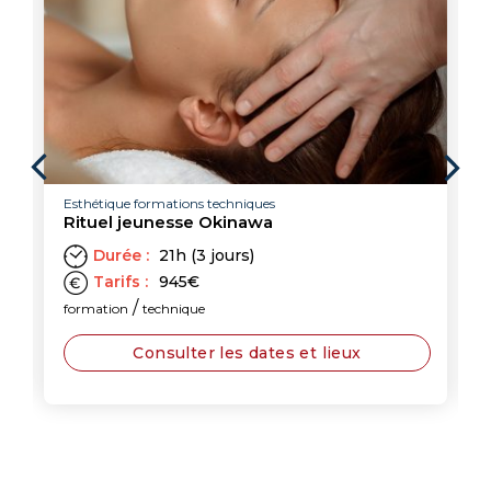
Esthétique formations techniques
Rituel jeunesse Okinawa
Durée :
21h (3 jours)
Tarifs :
945
€
/
formation
technique
Consulter les dates et lieux