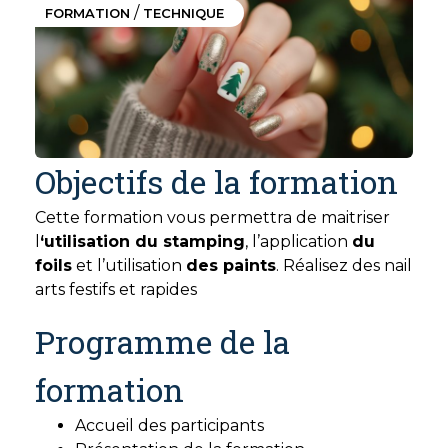
/
FORMATION
TECHNIQUE
Objectifs de la formation
Cette formation vous permettra de maitriser
l
‘utilisation du stamping
, l’application
du
foils
et l’utilisation
des paints
. Réalisez des nail
arts festifs et rapides
Programme de la
formation
Accueil des participants