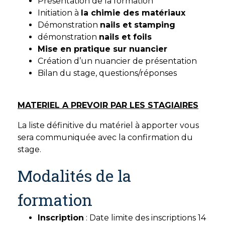
Présentation de la formation
Initiation à
la chimie des matériaux
Démonstration
nails et stamping
démonstration
nails et foils
Mise en pratique sur nuancier
Création d’un nuancier de présentation
Bilan du stage, questions/réponses
MATERIEL A PREVOIR PAR LES STAGIAIRES
La liste définitive du matériel à apporter vous
sera communiquée avec la confirmation du
stage.
Modalités de la
formation
Inscription
: Date limite des inscriptions 14