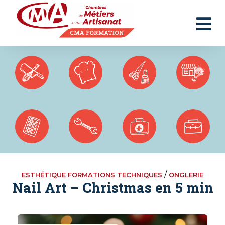
Panneau de gestion des cookies
/
ESTHÉTIQUE FORMATIONS TECHNIQUES
ONGLERIE
Nail Art – Christmas en 5 min