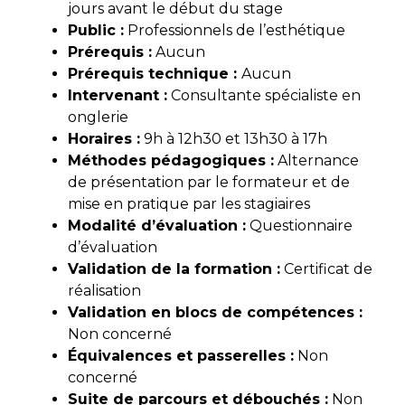
jours avant le début du stage
Public :
Professionnels de l’esthétique
Prérequis :
Aucun
Prérequis technique :
Aucun
Intervenant :
Consultante spécialiste en
onglerie
Horaires :
9h à 12h30 et 13h30 à 17h
Méthodes pédagogiques :
Alternance
de présentation par le formateur et de
mise en pratique par les stagiaires
Modalité d’évaluati
on :
Questionnaire
d’évaluation
Validation de la formation :
Certificat de
réalisation
Validation en blocs de compétences :
Non concerné
Équivalences et passerelles :
Non
concerné
Suite de parcours et débouchés :
Non