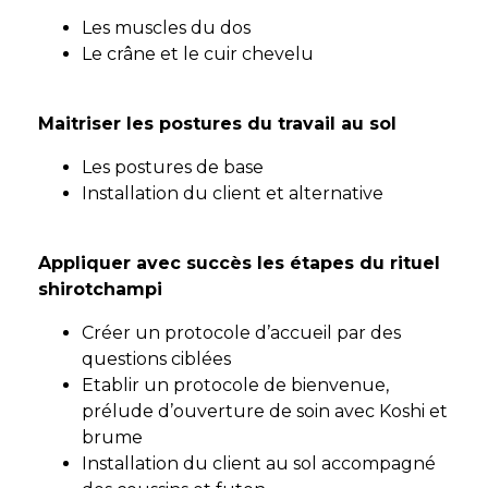
Les muscles du dos
Le crâne et le cuir chevelu
Maitriser les postures du travail au sol
Les postures de base
Installation du client et alternative
Appliquer avec succès les étapes du rituel
shirotchampi
Créer un protocole d’accueil par des
questions ciblées
Etablir un protocole de bienvenue,
prélude d’ouverture de soin avec Koshi et
brume
Installation du client au sol accompagné