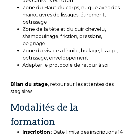
des coussins et futon
Zone du Haut du corps, nuque avec des
manœuvres de lissages, étirement,
pétrissage
Zone de la tête et du cuir chevelu,
shampouinage, friction, pressions,
peignage
Zone du visage à l’huile, huilage, lissage,
pétrissage, enveloppement
Adapter le protocole de retour à soi
Bilan du stage
, retour sur les attentes des
stagiaires
Modalités de la
formation
Inscription
: Date limite des inscriptions 14