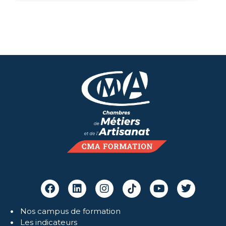
Nos campus de formation
Les indicateurs