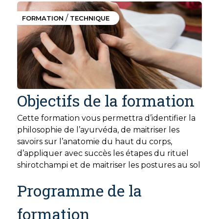
/
FORMATION
TECHNIQUE
Objectifs de la formation
Cette formation vous permettra d’identifier la
philosophie de l’ayurvéda, de maitriser les
savoirs sur l’anatomie du haut du corps,
d’appliquer avec succès les étapes du rituel
shirotchampi et de maitriser les postures au sol
Programme de la
formation