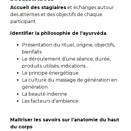
Accueil des stagiaires
et échanges autour
des attentes et des objectifs de chaque
participant
Identifier la philosophie de l’ayurvéda
Présentation du rituel, origine, objectifs,
bienfaits
Le déroulement d’une séance, durée,
produits utilisés, indications…
Le principe énergétique
La culture du massage de génération en
génération
La beauté indienne
Les facteurs d’ambiance
Maitriser les savoirs sur l’anatomie du haut
du corps