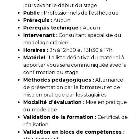
jours avant le début du stage
Public :
Professionnels de l’esthétique
Prérequis :
Aucun
Prérequis technique :
Aucun
Intervenant :
Consultant spécialiste du
modelage crânien
Horaires :
9h à 12h30 et 13h30 à 17h
Matériel
: La liste définitive du matériel à
apporter vous sera communiquée avec la
confirmation du stage.
Méthodes pédagogiques :
Alternance
de présentation par le formateur et de
mise en pratique par les stagiaires
Modalité d’évaluati
on :
Mise en pratique
du modelage
Validation de la formation :
Certificat de
réalisation
Validation en blocs de compétences :