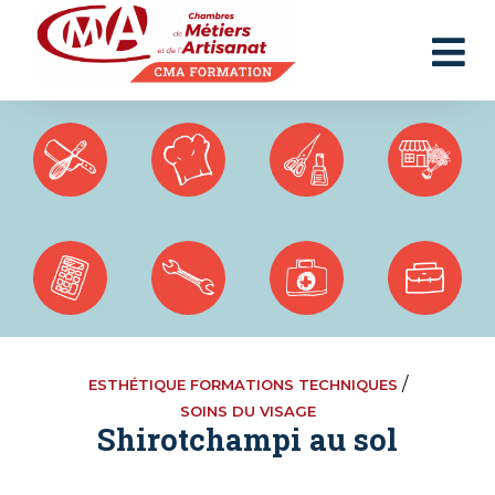
Panneau de gestion des cookies
/
ESTHÉTIQUE FORMATIONS TECHNIQUES
SOINS DU VISAGE
Shirotchampi au sol