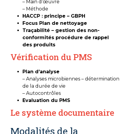
– Main d’œuvre
– Méthode
HACCP : principe – GBPH
Focus Plan de nettoyage
Traçabilité – gestion des non-
conformités procédure de rappel
des produits
Vérification du PMS
Plan d’analyse
– Analyses microbiennes – détermination
de la durée de vie
– Autocontrôles
Evaluation du PMS
Le système documentaire
Modalités de la