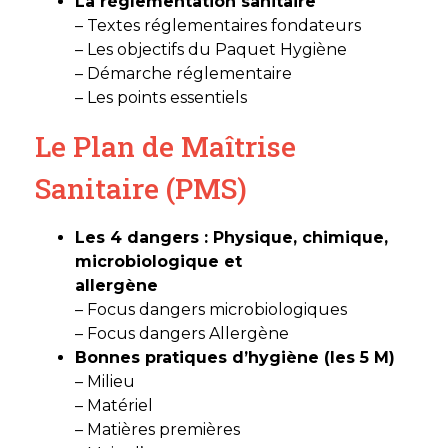
La réglementation sanitaire
– Textes réglementaires fondateurs
– Les objectifs du Paquet Hygiène
– Démarche réglementaire
– Les points essentiels
Le Plan de Maîtrise
Sanitaire (PMS)
Les 4 dangers : Physique, chimique,
microbiologique et
allergène
– Focus dangers microbiologiques
– Focus dangers Allergène
Bonnes pratiques d’hygiène (les 5 M)
– Milieu
– Matériel
– Matières premières