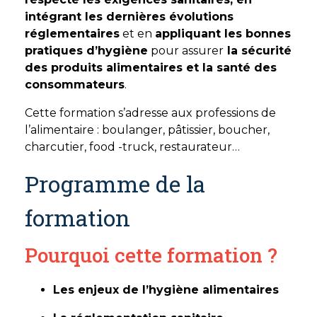
intégrant les dernières évolutions
réglementaires
et en
appliquant les bonnes
pratiques d’hygiène
pour assurer
la sécurité
des produits alimentaires et la santé des
consommateurs
.
Cette formation s’adresse aux professions de
l’alimentaire : boulanger, pâtissier, boucher,
charcutier, food -truck, restaurateur…
Programme de la
formation
Pourquoi cette formation ?
Les enjeux de l’hygiène alimentaires