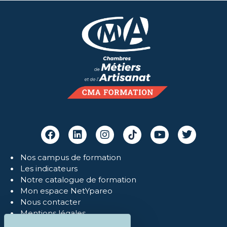
Nos campus de formation
Les indicateurs
Notre catalogue de formation
Mon espace NetYpareo
Nous contacter
Mentions légales
Politique de confidentialité