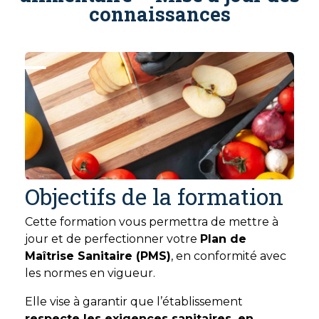
connaissances
Objectifs de la formation
Cette formation vous permettra de mettre à
jour et de perfectionner votre
Plan de
Maîtrise Sanitaire (PMS)
, en conformité avec
les normes en vigueur.
Elle vise à garantir que l’établissement
respecte les exigences sanitaires, en