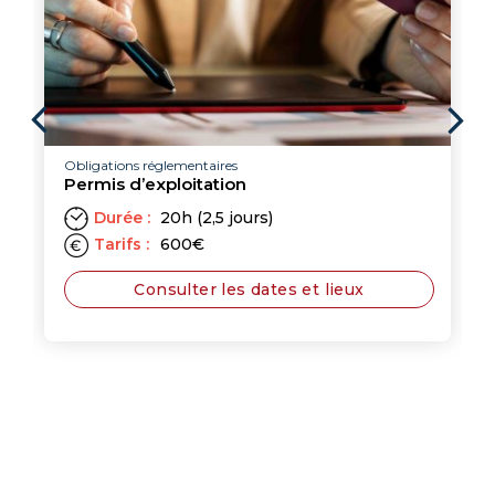
Obligations réglementaires
Permis d’exploitation
Durée :
20h (2,5 jours)
Tarifs :
600
€
Consulter les dates et lieux