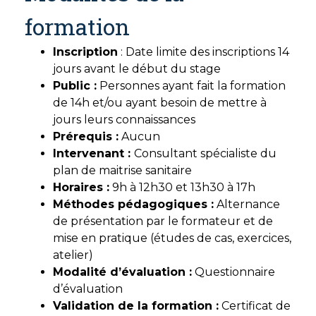
formation
Inscription
: Date limite des inscriptions 14
jours avant le début du stage
Public :
Personnes ayant fait la formation
de 14h et/ou ayant besoin de mettre à
jours leurs connaissances
Prérequis :
Aucun
Intervenant :
Consultant spécialiste du
plan de maitrise sanitaire
Horaires :
9h à 12h30 et 13h30 à 17h
Méthodes pédagogiques :
Alternance
de présentation par le formateur et de
mise en pratique (études de cas, exercices,
atelier)
Modalité d’évaluati
on :
Questionnaire
d’évaluation
Validation de la formation :
Certificat de