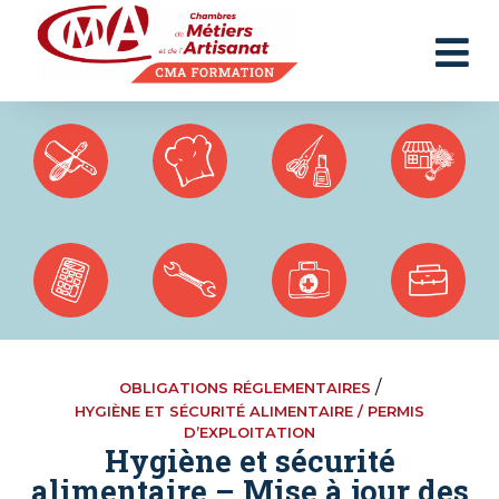
Panneau de gestion des cookies
/
OBLIGATIONS RÉGLEMENTAIRES
HYGIÈNE ET SÉCURITÉ ALIMENTAIRE / PERMIS
D’EXPLOITATION
Hygiène et sécurité
alimentaire – Mise à jour des