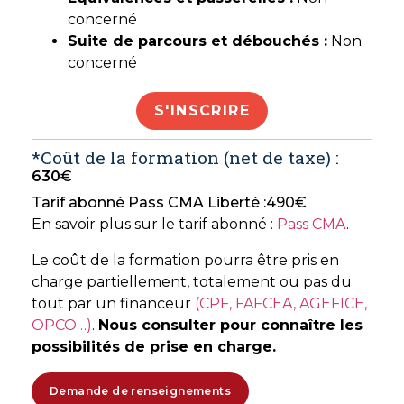
concerné
Suite de parcours et débouchés :
Non
concerné
S'INSCRIRE
*Coût de la formation (net de taxe) :
630
€
Tarif abonné Pass CMA Liberté :
490
€
En savoir plus sur le tarif abonné :
Pass CMA
.
Le coût de la formation pourra être pris en
charge partiellement, totalement ou pas du
tout par un financeur
(CPF, FAFCEA, AGEFICE,
OPCO…)
.
Nous consulter pour connaître les
possibilités de prise en charge.
Demande de renseignements