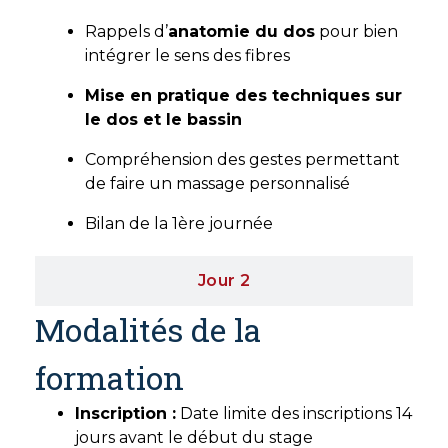
Rappels d’
anatomie du dos
pour bien
intégrer le sens des fibres
Mise en pratique des techniques sur
le dos et le bassin
Compréhension des gestes permettant
de faire un massage personnalisé
Bilan de la 1ère journée
Jour 2
Modalités de la
formation
Inscription :
Date limite des inscriptions 14
jours avant le début du stage