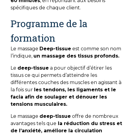
60 minutes
, en répondant aux besoins
spécifiques de chaque client.
Programme de la
formation
Le massage
Deep-tissue
est comme son nom
l’indique,
un massage des tissus profonds.
Le
deep-tissue
a pour objectif d’étirer les
tissus ce qui permets d’atteindre les
différentes couches des muscles en agissant à
la fois sur
les tendons, les ligaments et le
facia afin de soulager et dénouer les
tensions musculaires.
Le massage
deep-tissue
offre de nombreux
avantages tels que
la réduction du stress et
de l’anxiété, améliore la circulation