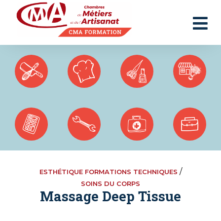
Panneau de gestion des cookies
/
ESTHÉTIQUE FORMATIONS TECHNIQUES
SOINS DU CORPS
Massage Deep Tissue