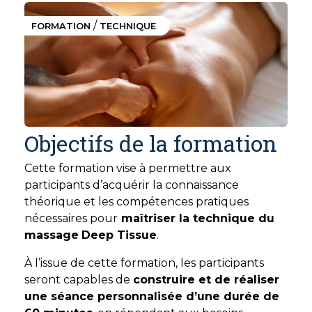
/
FORMATION
TECHNIQUE
Objectifs de la formation
Cette formation vise à permettre aux
participants d’acquérir la connaissance
théorique et les compétences pratiques
nécessaires pour
maîtriser la technique du
massage
Deep Tissue
.
À l’issue de cette formation, les participants
seront capables de
construire et de réaliser
une séance personnalisée d’une durée de