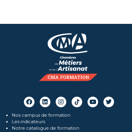
Nos campus de formation
Les indicateurs
Notre catalogue de formation