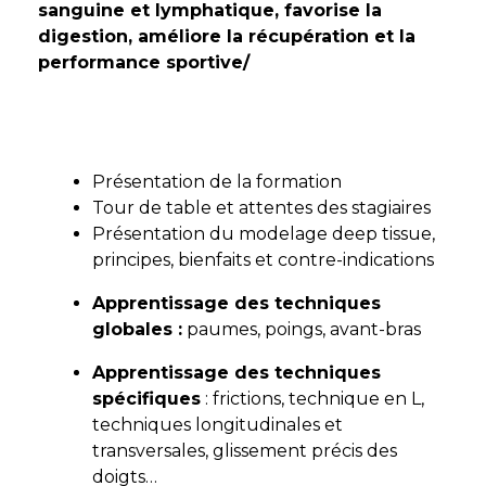
sanguine et lymphatique, favorise la
digestion, améliore la récupération et la
performance sportive/
Jour 1
Présentation de la formation
Tour de table et attentes des stagiaires
Présentation du modelage deep tissue,
principes, bienfaits et contre-indications
Apprentissage des techniques
globales :
paumes, poings, avant-bras
Apprentissage des techniques
spécifiques
: frictions, technique en L,
techniques longitudinales et
transversales, glissement précis des
doigts…