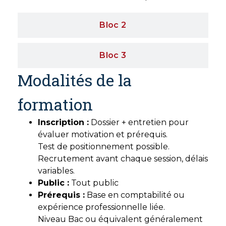
Bloc 2
Bloc 3
Modalités de la
formation
Inscription :
Dossier + entretien pour
évaluer motivation et prérequis.
Test de positionnement possible.
Recrutement avant chaque session, délais
variables.
Public :
Tout public
Prérequis :
Base en comptabilité ou
expérience professionnelle liée.
Niveau Bac ou équivalent généralement