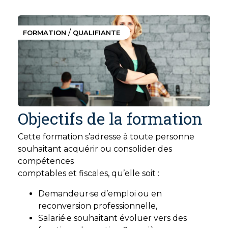
/
FORMATION
QUALIFIANTE
Objectifs de la formation
Cette formation s’adresse à toute personne
souhaitant acquérir ou consolider des
compétences
comptables et fiscales, qu’elle soit :
Demandeur·se d’emploi ou en
reconversion professionnelle,
Salarié·e souhaitant évoluer vers des