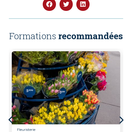
Formations
recommandées
Fleuristerie