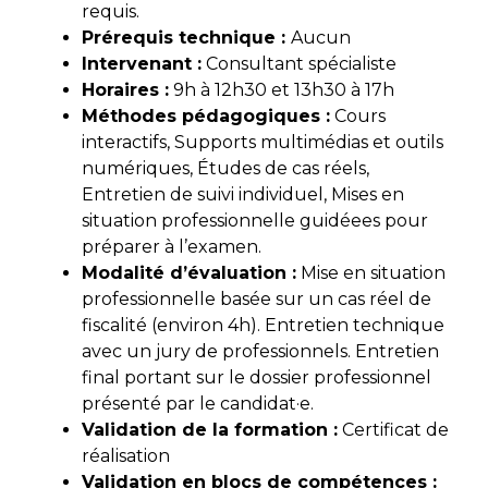
requis.
Prérequis technique :
Aucun
Intervenant :
Consultant spécialiste
Horaires :
9h à 12h30 et 13h30 à 17h
Méthodes pédagogiques :
Cours
interactifs, Supports multimédias et outils
numériques, Études de cas réels,
Entretien de suivi individuel, Mises en
situation professionnelle guidéees pour
préparer à l’examen.
Modalité d’évaluati
on :
Mise en situation
professionnelle basée sur un cas réel de
fiscalité (environ 4h). Entretien technique
avec un jury de professionnels. Entretien
final portant sur le dossier professionnel
présenté par le candidat·e.
Validation de la formation :
Certificat de
réalisation
Validation en blocs de compétences :