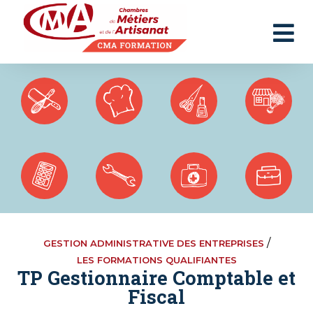
Panneau de gestion des cookies
/
GESTION ADMINISTRATIVE DES ENTREPRISES
LES FORMATIONS QUALIFIANTES
TP Gestionnaire Comptable et
Fiscal