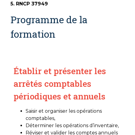
5. RNCP 37949
Programme de la
formation
Bloc 1
Établir et présenter les
arrêtés comptables
périodiques et annuels
Saisir et organiser les opérations
comptables,
Déterminer les opérations d’inventaire,
Réviser et valider les comptes annuels