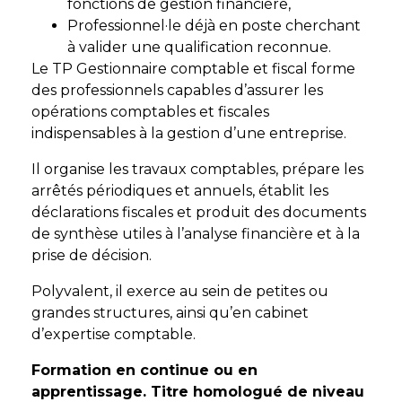
fonctions de gestion financière,
Professionnel·le déjà en poste cherchant
à valider une qualification reconnue.
Le TP Gestionnaire comptable et fiscal forme
des professionnels capables d’assurer les
opérations comptables et fiscales
indispensables à la gestion d’une entreprise.
Il organise les travaux comptables, prépare les
arrêtés périodiques et annuels, établit les
déclarations fiscales et produit des documents
de synthèse utiles à l’analyse financière et à la
prise de décision.
Polyvalent, il exerce au sein de petites ou
grandes structures, ainsi qu’en cabinet
d’expertise comptable.
Formation en continue ou en
apprentissage. Titre homologué de niveau