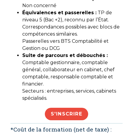
Non concerné
Équivalences et passerelles :
TP de
niveau 5 (Bac +2), reconnu par l’État.
Correspondances possibles avec blocs de
compétences similaires.
Passerelles vers BTS Comptabilité et
Gestion ou DCG
Suite de parcours et débouchés :
Comptable gestionnaire, comptable
général, collaborateur en cabinet, chef
comptable, responsable comptable et
financier.
Secteurs : entreprises, services, cabinets
spécialisés.
S'INSCRIRE
*Coût de la formation (net de taxe) :