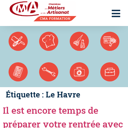
Panneau de gestion des cookies
Étiquette :
Le Havre
Il est encore temps de
préparer votre rentrée avec