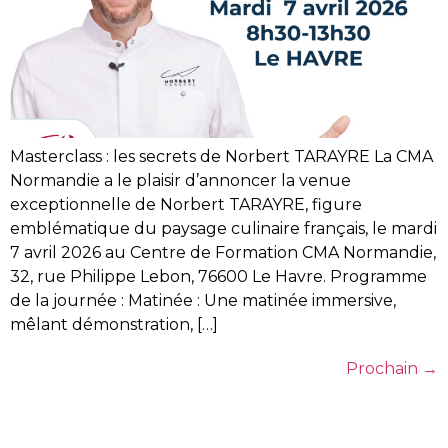
Masterclass : les secrets de Norbert TARAYRE La CMA
Normandie a le plaisir d’annoncer la venue
exceptionnelle de Norbert TARAYRE, figure
emblématique du paysage culinaire français, le mardi
7 avril 2026 au Centre de Formation CMA Normandie,
32, rue Philippe Lebon, 76600 Le Havre. Programme
de la journée :​ Matinée : Une matinée immersive,
mêlant démonstration, […]
Prochain
→