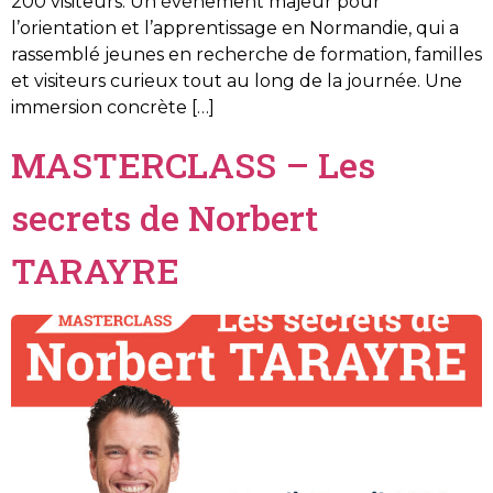
200 visiteurs. Un événement majeur pour
l’orientation et l’apprentissage en Normandie, qui a
rassemblé jeunes en recherche de formation, familles
et visiteurs curieux tout au long de la journée. Une
immersion concrète […]
MASTERCLASS – Les
secrets de Norbert
TARAYRE