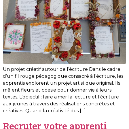
Un projet créatif autour de l’écriture Dans le cadre
d’un fil rouge pédagogique consacré à l’écriture, les
apprentis explorent un projet artistique original. Ils
mêlent fleurs et poésie pour donner vie à leurs
textes. L’objectif : faire aimer la lecture et l’écriture
aux jeunes à travers des réalisations concrètes et
créatives. Quand la créativité des […]
Recruter votre apprenti