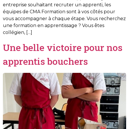
entreprise souhaitant recruter un apprenti, les
équipes de CMA Formation sont à vos côtés pour
vous accompagner à chaque étape. Vous recherchez
une formation en apprentissage ? Vous êtes
collégien, […]
Une belle victoire pour nos
apprentis bouchers