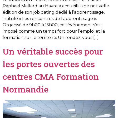
Raphaël Mallard au Havre a accueilli une nouvelle
édition de son job dating dédié à l’apprentissage,
intitulé « Les rencontres de l’apprentissage ».
Organisé de 9h00 à 15h00, cet événement s’est
imposé comme un temps fort pour l’emploi et la
formation sur le territoire. Un rendez-vous […]
Un véritable succès pour
les portes ouvertes des
centres CMA Formation
Normandie