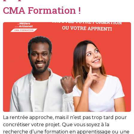
CMA Formation !
La rentrée approche, mais il n’est pas trop tard pour
concrétiser votre projet. Que vous soyez à la
recherche d’une formation en apprentissage ou une