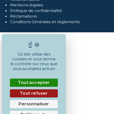
Mentions légales
Politique de confidentialité
Réclamations
Conditions Générales et règlements
Ce site utilise des
cookies et vous donne
le contrôle sur ceux que
vous souhaitez activer
Tout accepter
Tout refuser
Personnaliser