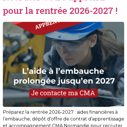
pour la rentrée 2026-2027 !
Préparez la rentrée 2026-2027 : aides financières à
l’embauche, dépôt d’offre de contrat d’apprentissage
et accompagnement CMA Normandie pour recruter