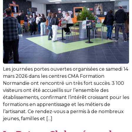
Les journées portes ouvertes organisées ce samedi 14
mars 2026 dans les centres CMA Formation
Normandie ont rencontré un très fort succès. 3 100
visiteurs ont été accueillis sur l’ensemble des
établissements, confirmant l’intérêt croissant pour les
formations en apprentissage et les métiers de
l’artisanat. Ce rendez-vous a permis à de nombreux
jeunes, familles et […]