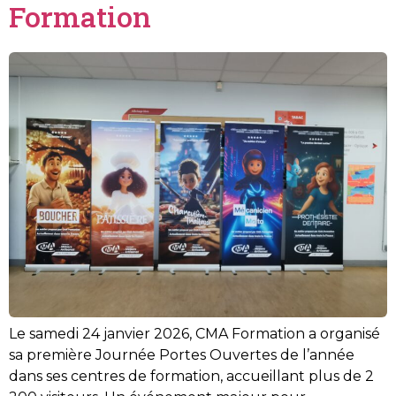
Formation
Le samedi 24 janvier 2026, CMA Formation a organisé
sa première Journée Portes Ouvertes de l’année
dans ses centres de formation, accueillant plus de 2