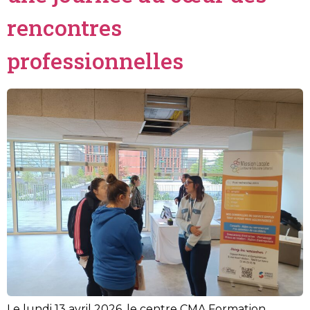
rencontres
professionnelles
Le lundi 13 avril 2026, le centre CMA Formation