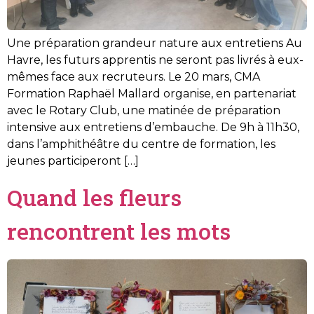
Une préparation grandeur nature aux entretiens Au
Havre, les futurs apprentis ne seront pas livrés à eux-
mêmes face aux recruteurs. Le 20 mars, CMA
Formation Raphaël Mallard organise, en partenariat
avec le Rotary Club, une matinée de préparation
intensive aux entretiens d’embauche. De 9h à 11h30,
dans l’amphithéâtre du centre de formation, les
jeunes participeront […]
Quand les fleurs
rencontrent les mots