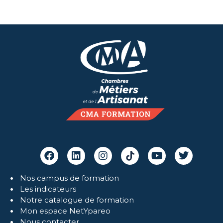
Nos campus de formation
Les indicateurs
Notre catalogue de formation
Mon espace NetYpareo
Nous contacter