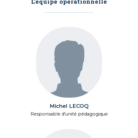
L'équipe opérationnelle
Michel LECOQ
Responsable d'unité pédagogique