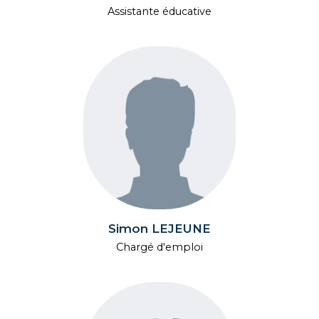
Assistante éducative
Simon LEJEUNE
Chargé d'emploi