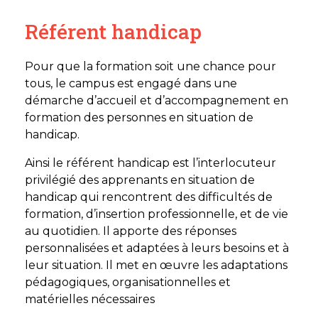
Référent handicap
Pour que la formation soit une chance pour
tous, le campus est engagé dans une
démarche d’accueil et d’accompagnement en
formation des personnes en situation de
handicap.
Ainsi le référent handicap est l’interlocuteur
privilégié des apprenants en situation de
handicap qui rencontrent des difficultés de
formation, d’insertion professionnelle, et de vie
au quotidien. Il apporte des réponses
personnalisées et adaptées à leurs besoins et à
leur situation. Il met en œuvre les adaptations
pédagogiques, organisationnelles et
matérielles nécessaires