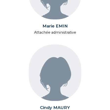
Marie EMIN
Attachée administrative
Cindy MAURY