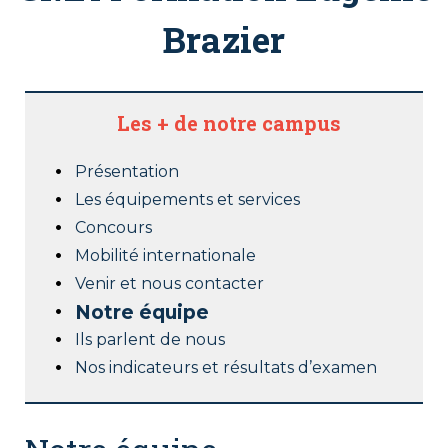
Brazier
Les + de notre campus
Présentation
Les équipements et services
Concours
Mobilité internationale
Venir et nous contacter
Notre équipe
Ils parlent de nous
Nos indicateurs et résultats d’examen