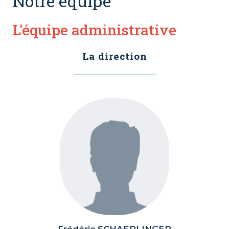
Notre équipe
L'équipe administrative
La direction
Frédéric SCHAERLINGER