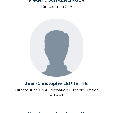
Directeur du CFA
Jean-Christophe LEPRETRE
Directeur de CMA Formation Eugénie Brazier
Dieppe