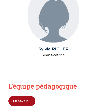
Sylvie RICHER
Planificatrice
L'équipe pédagogique
En savoir +