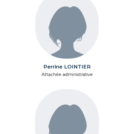
Perrine LOINTIER
Attachée administrative