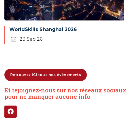
WorldSkills Shanghai 2026
23 Sep 26
Retrouvez ICI tous nos événements
Et rejoignez-nous sur nos réseaux sociaux
pour ne manquer aucune info