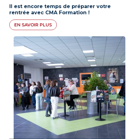
Il est encore temps de préparer votre
rentrée avec CMA Formation !
EN SAVOIR PLUS