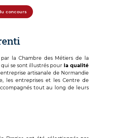
 du concours
renti
 par la Chambre des Métiers de la
qui se sont illustrés pour
la qualité
entreprise artisanale de Normandie
, les entreprises et les Centre de
 accompagnés tout au long de leurs