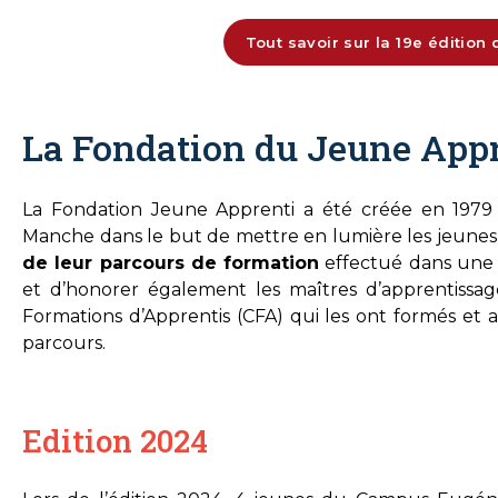
Tout savoir sur la 19e édition
La Fondation du Jeune App
La Fondation Jeune Apprenti a été créée en 1979
Manche dans le but de mettre en lumière les jeunes 
de leur parcours de formation
effectué dans une 
et d’honorer également les maîtres d’apprentissage
Formations d’Apprentis (CFA) qui les ont formés et
parcours.
Edition 2024