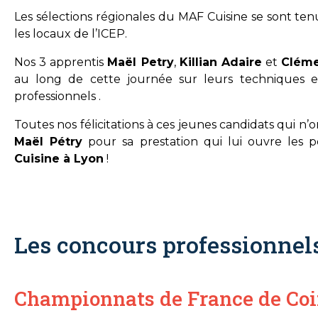
Les sélections régionales du MAF Cuisine se sont ten
les locaux de l’ICEP.
Nos 3 apprentis
Maël Petry
,
Killian Adaire
et
Cléme
au long de cette journée sur leurs techniques et 
professionnels .
Toutes nos félicitations à ces jeunes candidats qui n
Maël Pétry
pour sa prestation qui lui ouvre les 
Cuisine à Lyon
!
Les concours professionnel
Championnats de France de Coi