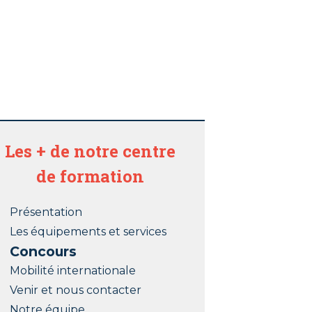
Les + de notre centre
de formation
Présentation
Les équipements et services
Concours
Mobilité internationale
Venir et nous contacter
Notre équipe