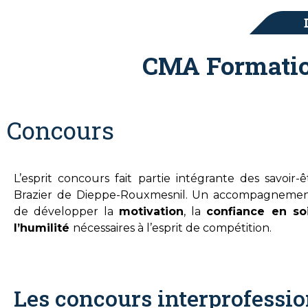
CMA Formatio
Concours
L’esprit concours fait partie intégrante des savoi
Brazier de Dieppe-Rouxmesnil. Un accompagnement
de développer la
motivation
, la
confiance en so
l’humilité
nécessaires à l’esprit de compétition.
Les concours interprofessi