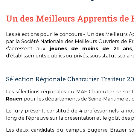
Un des Meilleurs Apprentis de 
Les sélections pour le concours « Un des Meilleurs A
par la Société Nationale des Meilleurs Ouvriers de Fra
s’adressent aux
jeunes de moins de 21 ans
d’établissements publics ou privés, sous statut scolai
Sélection Régionale Charcutier Traiteur 20
Les sélections régionales du MAF Charcutier se son
Rouen
pour les départements de Seine-Maritime et d
Le jury présent, constitué de 4 professionnels, a not
long de l’épreuve sur la présentation et le goût des p
Les deux candidats du campus Eugénie Brazier s